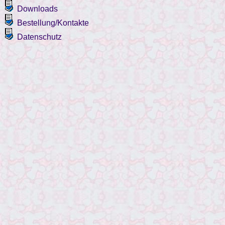
Downloads
Bestellung/Kontakte
Datenschutz